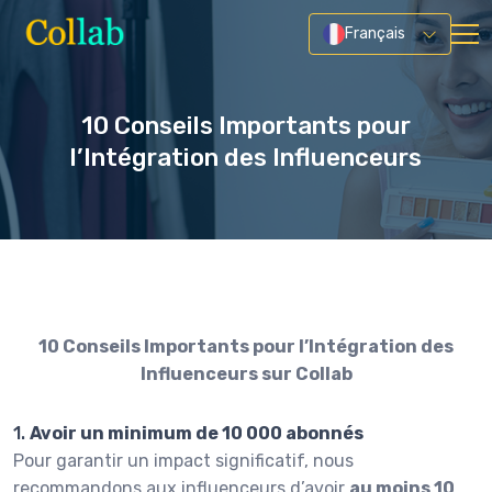
Français
10 Conseils Importants pour
l’Intégration des Influenceurs
10 Conseils Importants pour l’Intégration des
Influenceurs sur Collab
1.
Avoir un minimum de 10 000 abonnés
Pour garantir un impact significatif, nous
recommandons aux influenceurs d’avoir
au moins 10