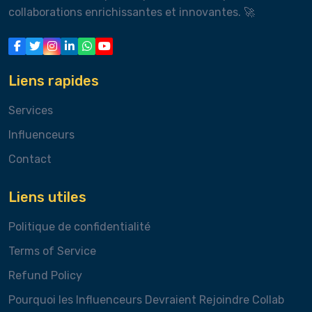
collaborations enrichissantes et innovantes. 🚀
Liens rapides
Services
Influenceurs
Contact
Liens utiles
Politique de confidentialité
Terms of Service
Refund Policy
Pourquoi les Influenceurs Devraient Rejoindre Collab