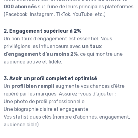
000 abonnés
sur l’une de leurs principales plateformes
(Facebook, Instagram, TikTok, YouTube, etc.).
2.
Engagement supérieur à 2%
Un bon taux d’engagement est essentiel. Nous
privilégions les influenceurs avec
un taux
d’engagement d’au moins 2%
, ce qui montre une
audience active et fidèle.
3.
Avoir un profil complet et optimisé
Un
profil bien rempli
augmente vos chances d’être
repéré par les marques. Assurez-vous d’ajouter :
Une photo de profil professionnelle
Une biographie claire et engageante
Vos statistiques clés (nombre d’abonnés, engagement,
audience cible)