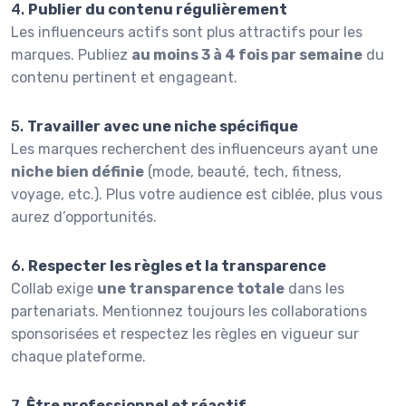
4.
Publier du contenu régulièrement
Les influenceurs actifs sont plus attractifs pour les
marques. Publiez
au moins 3 à 4 fois par semaine
du
contenu pertinent et engageant.
5.
Travailler avec une niche spécifique
Les marques recherchent des influenceurs ayant une
niche bien définie
(mode, beauté, tech, fitness,
voyage, etc.). Plus votre audience est ciblée, plus vous
aurez d’opportunités.
6.
Respecter les règles et la transparence
Collab exige
une transparence totale
dans les
partenariats. Mentionnez toujours les collaborations
sponsorisées et respectez les règles en vigueur sur
chaque plateforme.
7.
Être professionnel et réactif