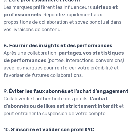
Les marques préfèrent les influenceurs
sérieux et
professionnels
. Répondez rapidement aux
propositions de collaboration et soyez ponctuel dans
vos livraisons de contenu.
8.
Fournir des insights et des performances
Après une collaboration,
partagez vos statistiques
de performances
(portée, interactions, conversions)
avec les marques pour renforcer votre crédibilité et
favoriser de futures collaborations.
9.
Éviter les faux abonnés et l’achat d’engagement
Collab vérifie l’authenticité des profils.
L’achat
d’abonnés ou de likes est strictement interdit
et
peut entraîner la suspension de votre compte.
10.
S'inscrire et valider son profil KYC