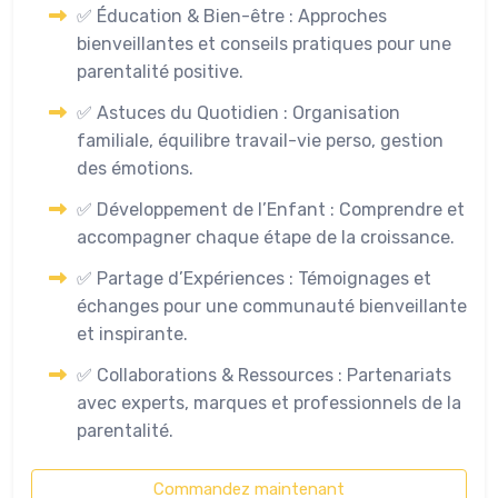
✅ Éducation & Bien-être : Approches
bienveillantes et conseils pratiques pour une
parentalité positive.
✅ Astuces du Quotidien : Organisation
familiale, équilibre travail-vie perso, gestion
des émotions.
✅ Développement de l’Enfant : Comprendre et
accompagner chaque étape de la croissance.
✅ Partage d’Expériences : Témoignages et
échanges pour une communauté bienveillante
et inspirante.
✅ Collaborations & Ressources : Partenariats
avec experts, marques et professionnels de la
parentalité.
Commandez maintenant