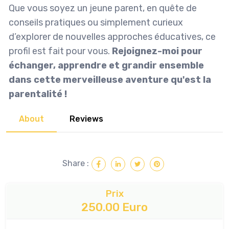
Que vous soyez un jeune parent, en quête de
conseils pratiques ou simplement curieux
d’explorer de nouvelles approches éducatives, ce
profil est fait pour vous.
Rejoignez-moi pour
échanger, apprendre et grandir ensemble
dans cette merveilleuse aventure qu'est la
parentalité !
About
Reviews
Share :
Prix
250.00 Euro