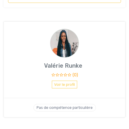
Valérie Runke
(0)
Voir le profil
Pas de compétence particulière