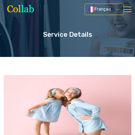
Français
Service Details