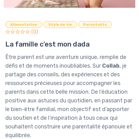
Alimentation
Style de vie
Parentalité
(0)
La famille c'est mon dada
Être parent est une aventure unique, remplie de
défis et de moments inoubliables. Sur
Collab
, je
partage des conseils, des expériences et des
ressources précieuses pour accompagner les
parents dans cette belle mission. De l’éducation
positive aux astuces du quotidien, en passant par
le bien-être familial, mon objectif est d’apporter
du soutien et de l’inspiration à tous ceux qui
souhaitent construire une parentalité épanouie et
équilibrée.